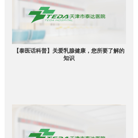
【泰医话科普】关爱乳腺健康，您所要了解的
知识