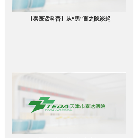
【泰医话科普】从“男”言之隐谈起