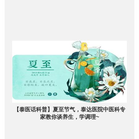
【泰医话科普】夏至节气，泰达医院中医科专
家教你谈养生，学调理~