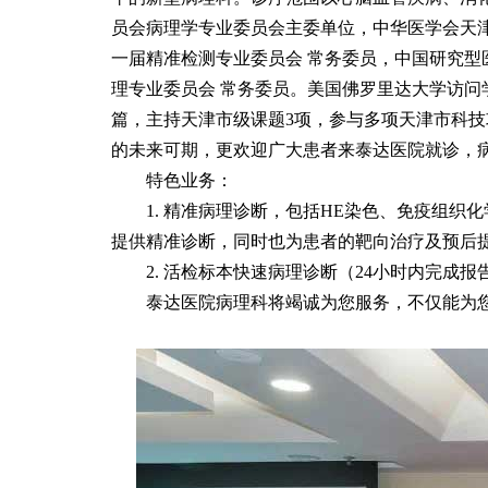
员会病理学专业委员会主委单位，中华医学会天
一届精准检测专业委员会 常务委员，中国研究型
理专业委员会 常务委员。美国佛罗里达大学访问
篇，主持天津市级课题3项，参与多项天津市科
的未来可期，更欢迎广大患者来泰达医院就诊，
特色业务：
1. 精准病理诊断，包括HE染色、免疫组织化
提供精准诊断，同时也为患者的靶向治疗及预后
2. 活检标本快速病理诊断（24小时内完成报
泰达医院病理科将竭诚为您服务，不仅能为您