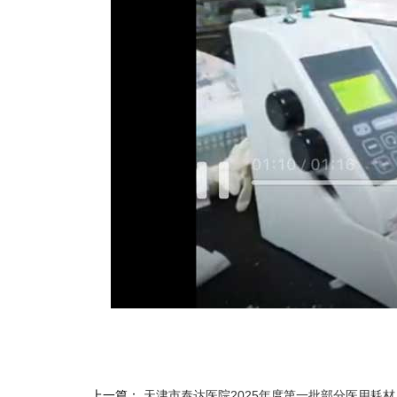
上一篇：
天津市泰达医院2025年度第一批部分医用耗