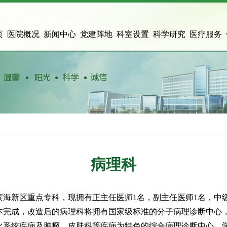
页
医院概况
新闻中心
党建阵地
科室设置
科学研究
医疗服务
病理科
海新区重点专科，现拥有正主任医师1名，副主任医师1名，中级
经基本完成，改造后的病理科将拥有国家级标准的分子病理诊断中
化系统疾病及肿瘤、皮肤科等疾病为特色的综合病理诊断中心。