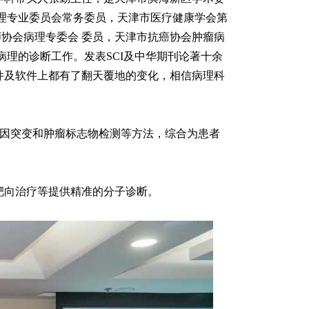
理专业委员会常务委员，天津市医疗健康学会第
师协会病理专委会 委员，天津市抗癌协会肿瘤病
理的诊断工作。发表SCI及中华期刊论著十余
件及软件上都有了翻天覆地的变化，相信病理科
基因突变和肿瘤标志物检测等方法，综合为患者
向治疗等提供精准的分子诊断。