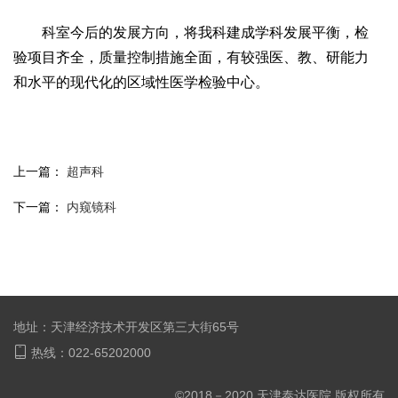
科室今后的发展方向，将我科建成学科发展平衡，检
验项目齐全，质量控制措施全面，有较强医、教、研能力
和水平的现代化的区域性医学检验中心。
上一篇：
超声科
下一篇：
内窥镜科
地址：天津经济技术开发区第三大街65号
热线：022-65202000
©2018－2020 天津泰达医院 版权所有