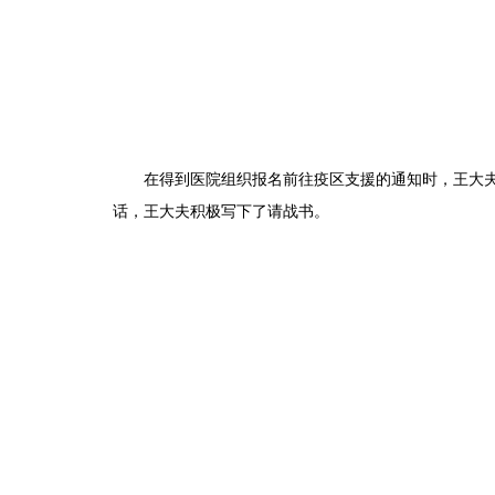
在得到医院组织报名前往疫区支援的通知时，王大夫
话，王大夫积极写下了请战书。