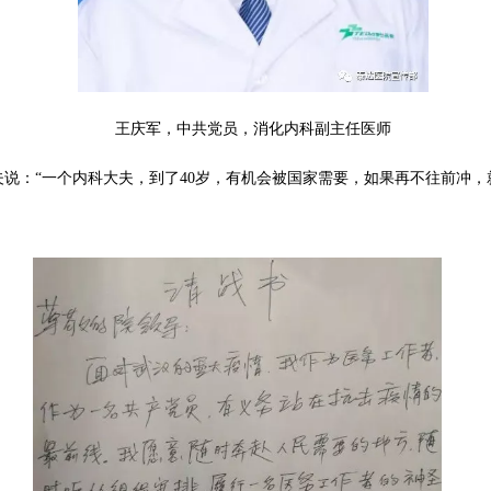
王庆军，中共党员，消化内科副主任医师
说：“一个内科大夫，到了40岁，有机会被国家需要，如果再不往前冲，