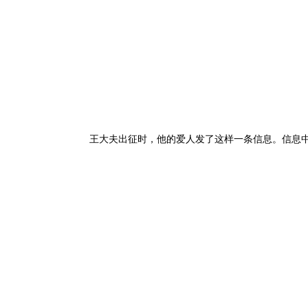
王大夫出征时，他的爱人发了这样一条信息。信息