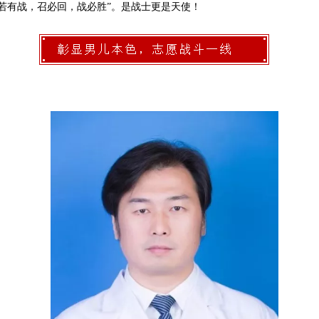
若有战，召必回，战必胜”。是战士更是天使！