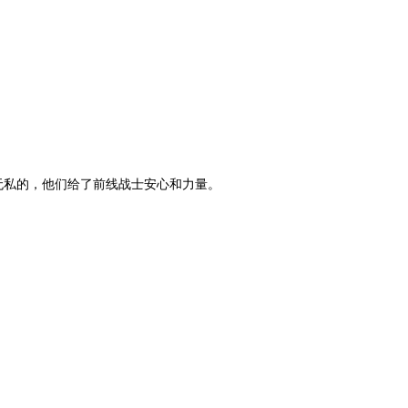
无私的，他们给了前线战士安心和力量。