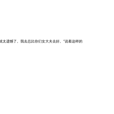
就太遗憾了。我去总比你们女大夫去好。”说着这样的