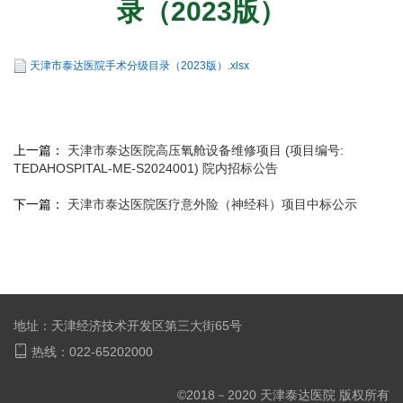
录（2023版）
天津市泰达医院手术分级目录（2023版）.xlsx
上一篇：
天津市泰达医院高压氧舱设备维修项目 (项目编号:
TEDAHOSPITAL-ME-S2024001) 院内招标公告
下一篇：
天津市泰达医院医疗意外险（神经科）项目中标公示
地址：天津经济技术开发区第三大街65号
热线：022-65202000
©2018－2020 天津泰达医院 版权所有