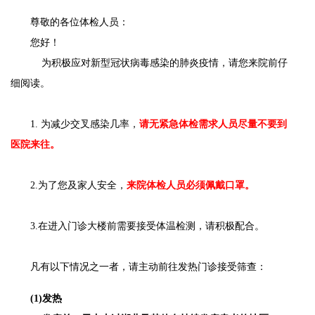
尊敬的各位体检人员：
您好！
为积极应对新型冠状病毒感染的肺炎疫情，请您来院前仔
细阅读。
1. 为减少交叉感染几率，
请无紧急体检需求人员尽量不要到
医院来往。
2.为了您及家人安全，
来院体检人员必须佩戴口罩。
3.在进入门诊大楼前需要接受体温检测，请积极配合。
凡有以下情况之一者，请主动前往发热门诊接受筛查：
(1)发热