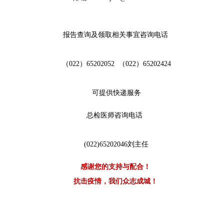
报告查询及领取相关事宜咨询电话
（022）65202052 （022）65202424
可提供快递服务
总检医师咨询电话
(022)65202046刘主任
感谢您的支持与配合！
抗击疫情，我们众志成城！