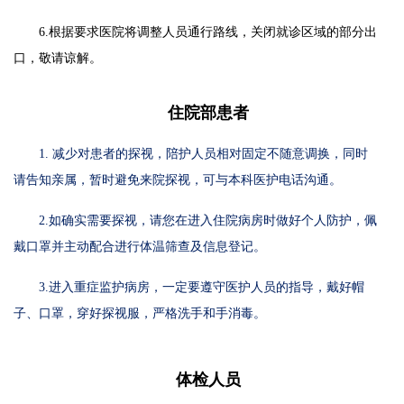
6.根据要求医院将调整人员通行路线，关闭就诊区域的部分出
口，敬请谅解。
住院部患者
1. 减少对患者的探视，陪护人员相对固定不随意调换，同时
请告知亲属，暂时避免来院探视，可与本科医护电话沟通。
2.如确实需要探视，请您在进入住院病房时做好个人防护，佩
戴口罩并主动配合进行体温筛查及信息登记。
3.进入重症监护病房，一定要遵守医护人员的指导，戴好帽
子、口罩，穿好探视服，严格洗手和手消毒。
体检人员