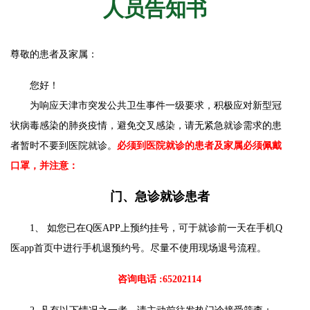
人员告知书
尊敬的患者及家属：
您好！
为响应天津市突发公共卫生事件一级要求，积极应对新型冠
状病毒感染的肺炎疫情，避免交叉感染，请无紧急就诊需求的患
者暂时不要到医院就诊。
必须到医院就诊的患者及家属必须佩戴
口罩，并注意：
门、急诊就诊患者
1、 如您已在Q医APP上预约挂号，可于就诊前一天在手机Q
医app首页中进行手机退预约号。尽量不使用现场退号流程。
咨询电话 :65202114