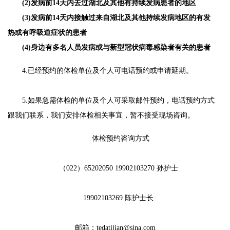
(2)发病前14天内去过湖北及其他有持续发病患者的地区
(3)发病前14天内接触过来自湖北及其他持续发病地区的有发
热或有呼吸道症状的患者
(4)身边有多名人员发病或与新型冠状病毒感染者有关的患者
4.已经预约的体检单位及个人可电话预约或申请延期。
5.如果急需体检的单位及个人可采取邮件预约，电话预约方式
跟我们联系，我们安排体检相关事宜，暂不接受现场咨询。
体检预约咨询方式
（022）65202050 19902103270 孙护士
19902103269 陈护士长
邮箱：tedatijian@sina.com