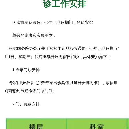
诊工作安排
天津市泰达医院2020年元旦假期门、急诊安排
尊敬的患者和家属朋友：
根据国务院办公厅关于2020年元旦放假通知2020年元旦假期（1
月1日、星期三）我院继续开展无假日门诊，具体安排如下：
1.专家门诊安排
专家门诊暂停（少数专家出诊具体以当日安排为准），放假期
间可预约节后专家门诊时间。
2.门、急诊安排