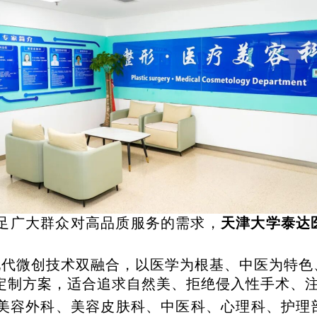
足广大群众对高品质服务的需求，
天津大学泰达
现代微创技术双融合，以医学为根基、中医为特色
定制方案，适合追求自然美、拒绝侵入性手术、
美容外科、美容皮肤科、中医科、心理科、护理