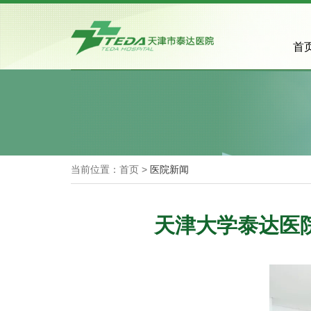
首
当前位置：首页 >
医院新闻
天津大学泰达医