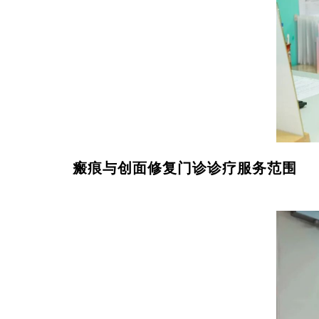
瘢痕与创面修复门诊诊疗服务范围