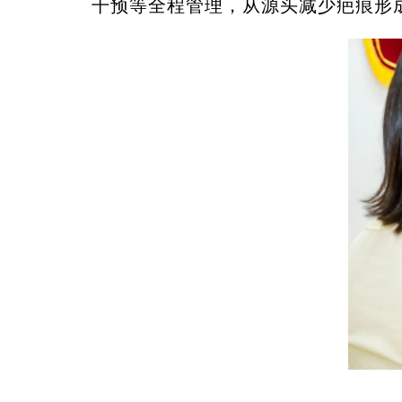
干预等全程管理，从源头减少疤痕形