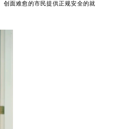
、创面难愈的市民提供正规安全的就