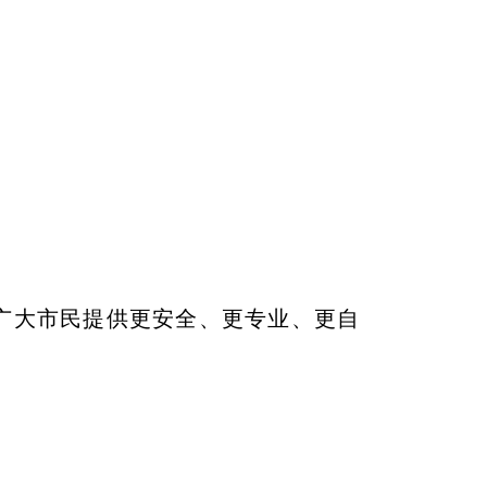
广大市民提供更安全、更专业、更自