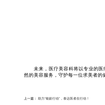
未来，医疗美容科将以专业的医
然的美容服务，守护每一位求美者的
上一篇：
助力“银龄行动”，泰达医者在行动！