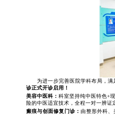
为进一步完善医院学科布局，满
诊正式开诊启用！
美容中医科：
科室坚持纯中医特色
+
险的中医适宜技术，全程一对一辨证
瘢痕与创面修复门诊：
由整形外科、