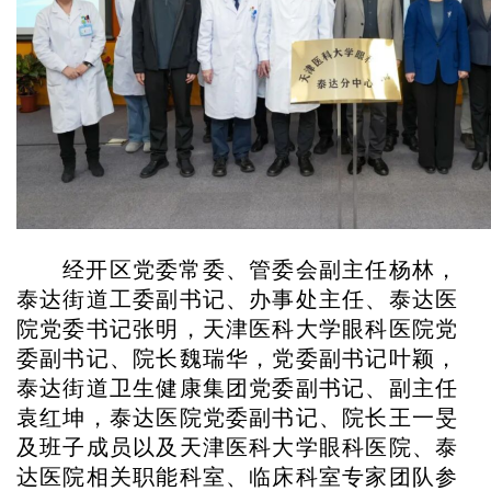
经开区党委常委、管委会副主任杨林，
泰达街道工委副书记、办事处主任、泰达医
院党委书记张明，天津医科大学眼科医院党
委副书记、院长魏瑞华，党委副书记叶颖，
泰达街道卫生健康集团党委副书记、副主任
袁红坤，泰达医院党委副书记、院长王一旻
及班子成员以及天津医科大学眼科医院、泰
达医院相关职能科室、临床科室专家团队参