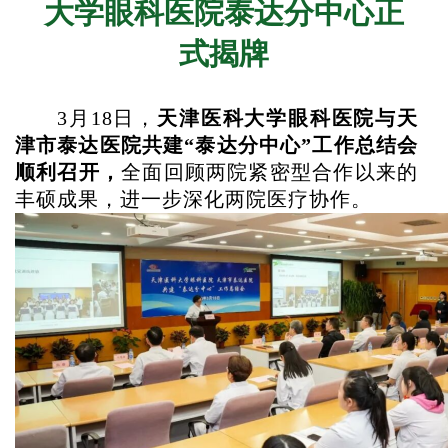
大学眼科医院泰达分中心正
式揭牌
3月18日，
天津医科大学眼科医院与天
津市泰达医院共建
“泰达分中心”工作总结会
顺利召开，
全面回顾两院紧密型合作以来的
丰硕成果，进一步深化两院医疗协作。