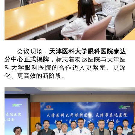
会议现场，
天津医科大学眼科医院泰达
分中心正式揭牌，
标志着泰达医院与天津医
科大学眼科医院的合作迈入更紧密、更深
化、更高效的新阶段。