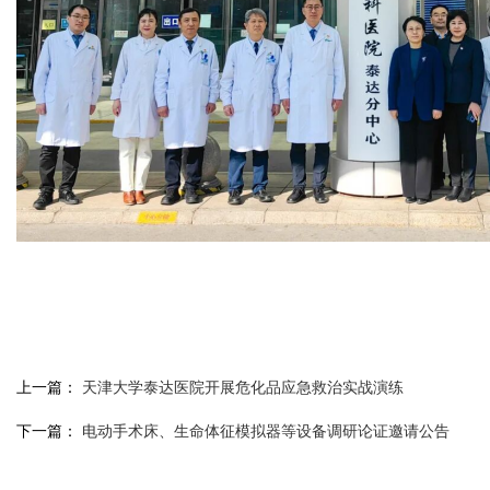
上一篇：
天津大学泰达医院开展危化品应急救治实战演练
下一篇：
电动手术床、生命体征模拟器等设备调研论证邀请公告