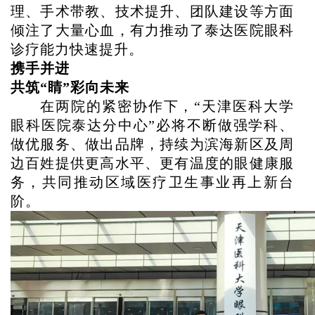
理、手术带教、技术提升、团队建设等方面
倾注了大量心血，有力推动了泰达医院眼科
诊疗能力快速提升。
携手并进
共筑
“睛”彩向未来
在两院的紧密协作下，
“天津医科大学
眼科医院泰达分中心”必将不断做强学科、
做优服务、做出品牌，持续为滨海新区及周
边百姓提供更高水平、更有温度的眼健康服
务，共同推动区域医疗卫生事业再上新台
阶。